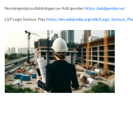
Normingenjörsutbildningen av Add gender
https://addgender.se/
LSP Lego Serious Play
https://en.wikipedia.org/wiki/Lego_Serious_Pla