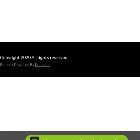
Copyright 2020 All rights reserved.
Podcast Powered By
Podbean