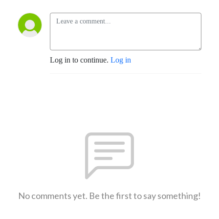
Log in to continue.
Log in
No comments yet. Be the first to say something!