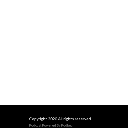
Copyright 2020 All rights reserved.
Podcast Powered By
Podbean