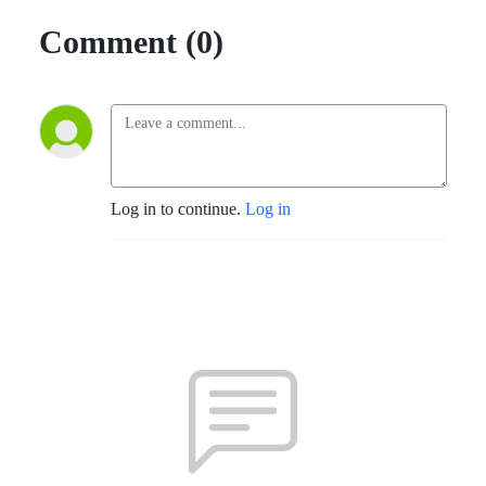
Comment (0)
Log in to continue.
Log in