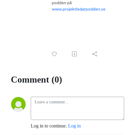
podden på
www.projektledarpodden.se
Comment (0)
Log in to continue.
Log in