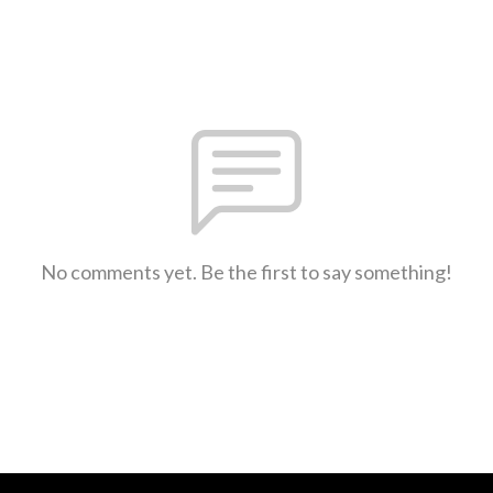
No comments yet. Be the first to say something!